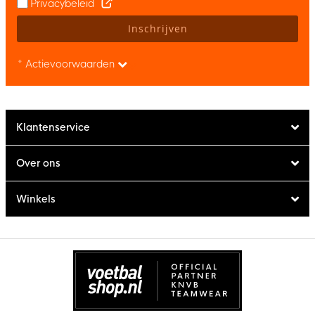
Privacybeleid
Inschrijven
* Actievoorwaarden
Klantenservice
Over ons
Winkels