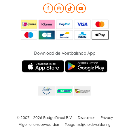
Download de Voetbalshop App
© 2007 - 2026 Badge Direct B.V
Disclaimer
Privacy
Algemene voorwaarden
Toegankelijkheidsverklaring