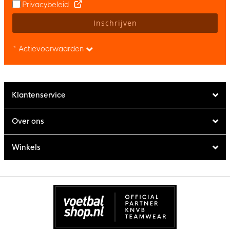
Privacybeleid
Inschrijven
* Actievoorwaarden
Klantenservice
Over ons
Winkels