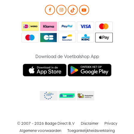
Download de Voetbalshop App
© 2007 - 2026 Badge Direct B.V
Disclaimer
Privacy
Algemene voorwaarden
Toegankelijkheidsverklaring