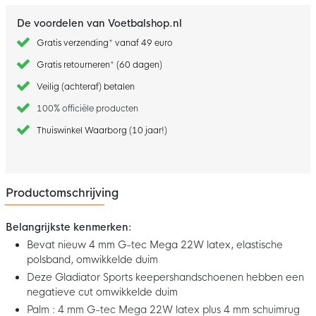
De voordelen van Voetbalshop.nl
Gratis verzending* vanaf 49 euro
Gratis retourneren* (60 dagen)
Veilig (achteraf) betalen
100% officiële producten
Thuiswinkel Waarborg (10 jaar!)
Productomschrijving
Belangrijkste kenmerken:
Bevat nieuw 4 mm G-tec Mega 22W latex, elastische
polsband, omwikkelde duim
Deze Gladiator Sports keepershandschoenen hebben een
negatieve cut omwikkelde duim
Palm : 4 mm G-tec Mega 22W latex plus 4 mm schuimrug