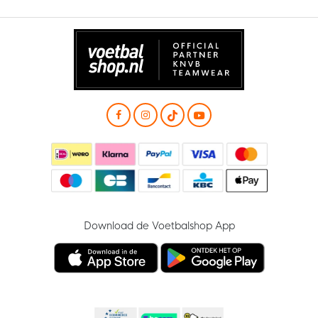
Download de Voetbalshop App