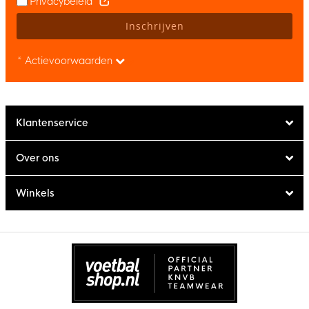
Privacybeleid
Inschrijven
* Actievoorwaarden
Klantenservice
Over ons
Winkels