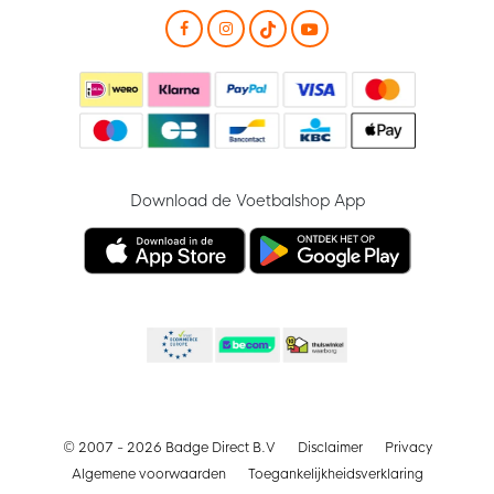
Download de Voetbalshop App
© 2007 - 2026 Badge Direct B.V
Disclaimer
Privacy
Algemene voorwaarden
Toegankelijkheidsverklaring