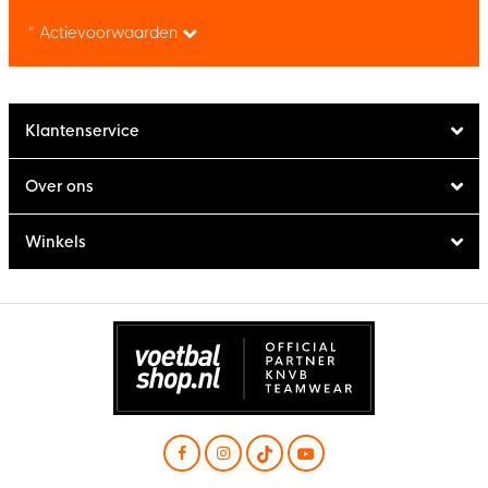
* Actievoorwaarden
Klantenservice
Over ons
Winkels