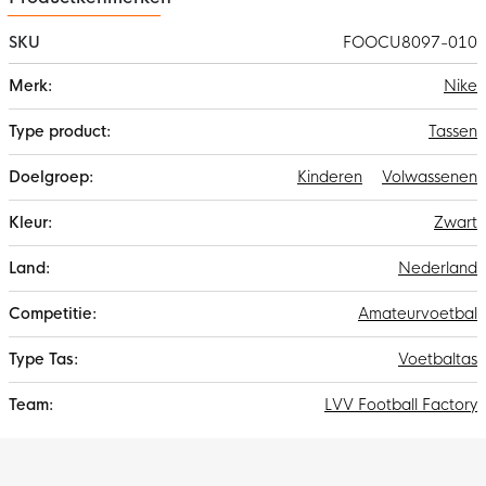
SKU
FOOCU8097-010
Meer
Nike
informatie
Tassen
Kinderen
Volwassenen
Zwart
Nederland
Amateurvoetbal
Voetbaltas
LVV Football Factory