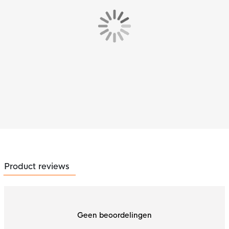
Product reviews
Geen beoordelingen