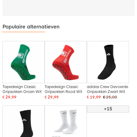
Populaire alternatieven
Tapedesign Classic
Tapedesign Classic
adidas Crew Gevoerde
Gripsokken Groen Wit
Gripsokken Rood Wit
Gripsokken Zwart Wit
€ 29,99
€ 29,99
€ 19,99
€ 25,00
+15