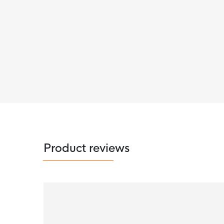
Product reviews