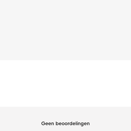
Geen beoordelingen