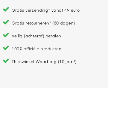
Gratis verzending* vanaf 49 euro
Gratis retourneren* (60 dagen)
Veilig (achteraf) betalen
100% officiële producten
Thuiswinkel Waarborg (10 jaar!)