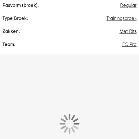
Regular
Trainingsbroek
Met Rits
FC Pro