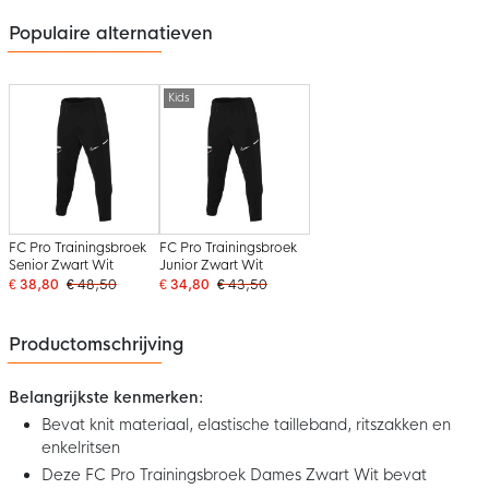
Populaire alternatieven
Kids
FC Pro Trainingsbroek
FC Pro Trainingsbroek
Senior Zwart Wit
Junior Zwart Wit
€ 38,80
€ 48,50
€ 34,80
€ 43,50
Productomschrijving
Belangrijkste kenmerken:
Bevat knit materiaal, elastische tailleband, ritszakken en
enkelritsen
Deze FC Pro Trainingsbroek Dames Zwart Wit bevat