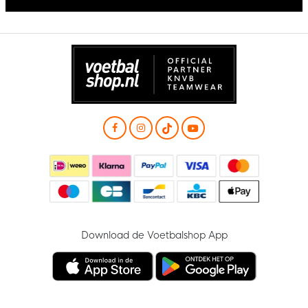
Download de Voetbalshop App