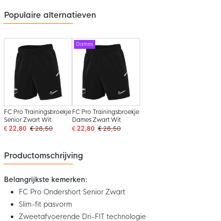
Populaire alternatieven
Dames
FC Pro Trainingsbroekje
FC Pro Trainingsbroekje
Senior Zwart Wit
Dames Zwart Wit
€ 22,80
€ 28,50
€ 22,80
€ 28,50
Productomschrijving
Belangrijkste kemerken:
FC Pro Ondershort Senior Zwart
Slim-fit pasvorm
Zweetafvoerende Dri-FIT technologie