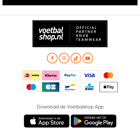
Download de Voetbalshop App