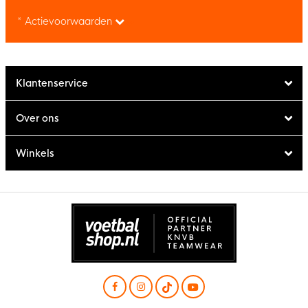
* Actievoorwaarden
Klantenservice
Over ons
Winkels