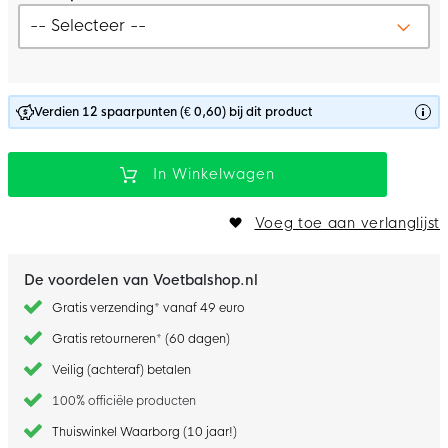
Verdien 12 spaarpunten (€ 0,60) bij dit product
In Winkelwagen
Voeg toe aan verlanglijst
De voordelen van Voetbalshop.nl
Gratis verzending* vanaf 49 euro
Gratis retourneren* (60 dagen)
Veilig (achteraf) betalen
100% officiële producten
Thuiswinkel Waarborg (10 jaar!)