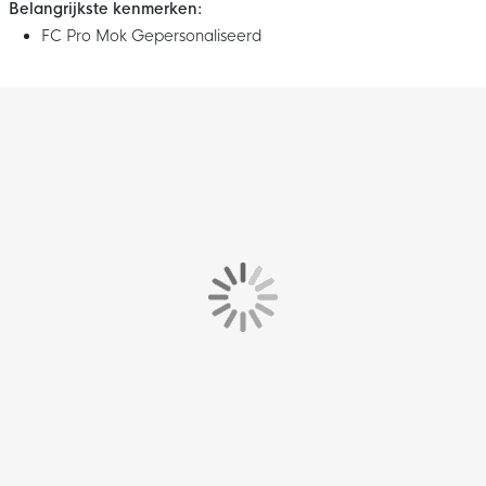
Belangrijkste kenmerken:
FC Pro Mok Gepersonaliseerd