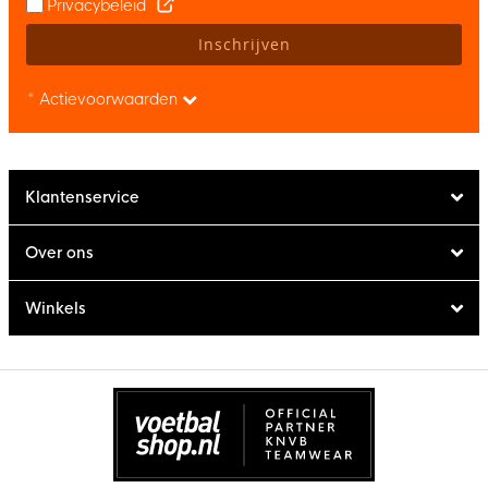
Privacybeleid
Inschrijven
* Actievoorwaarden
Klantenservice
Over ons
Winkels