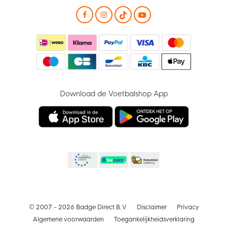
Download de Voetbalshop App
© 2007 - 2026 Badge Direct B.V
Disclaimer
Privacy
Algemene voorwaarden
Toegankelijkheidsverklaring