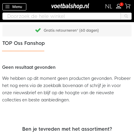
1
NL
Menu
Gratis retourneren* (60 dagen)
TOP Oss Fanshop
Geen resultaat gevonden
We hebben op dit moment geen producten gevonden. Probeer
het nog eens via de zoekbalk bovenaan of schrijf je in voor
onze nieuwsbrief en blijf op de hoogte van de nieuwste
collecties en beste aanbiedingen.
Ben je tevreden met het assortiment?