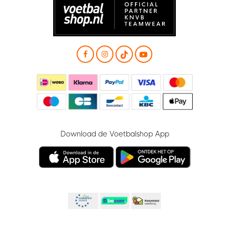
Download de Voetbalshop App