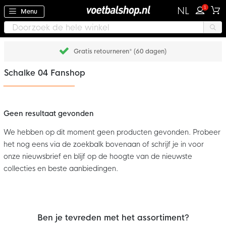
1
NL
Menu
Gratis retourneren* (60 dagen)
Schalke 04 Fanshop
Geen resultaat gevonden
We hebben op dit moment geen producten gevonden. Probeer
het nog eens via de zoekbalk bovenaan of schrijf je in voor
onze nieuwsbrief en blijf op de hoogte van de nieuwste
collecties en beste aanbiedingen.
Ben je tevreden met het assortiment?