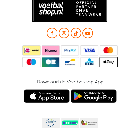
Download de Voetbalshop App