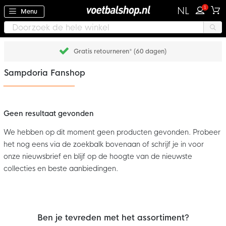
1
NL
Menu
Gratis retourneren* (60 dagen)
Sampdoria Fanshop
Geen resultaat gevonden
We hebben op dit moment geen producten gevonden. Probeer
het nog eens via de zoekbalk bovenaan of schrijf je in voor
onze nieuwsbrief en blijf op de hoogte van de nieuwste
collecties en beste aanbiedingen.
Ben je tevreden met het assortiment?