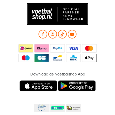
Download de Voetbalshop App