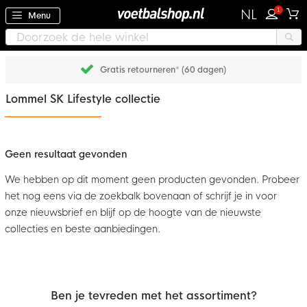
1
NL
Menu
Gratis retourneren* (60 dagen)
Lommel SK Lifestyle collectie
Geen resultaat gevonden
We hebben op dit moment geen producten gevonden. Probeer
het nog eens via de zoekbalk bovenaan of schrijf je in voor
onze nieuwsbrief en blijf op de hoogte van de nieuwste
collecties en beste aanbiedingen.
Ben je tevreden met het assortiment?