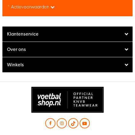
* Actievoorwaarden
Klantenservice
Over ons
Winkels