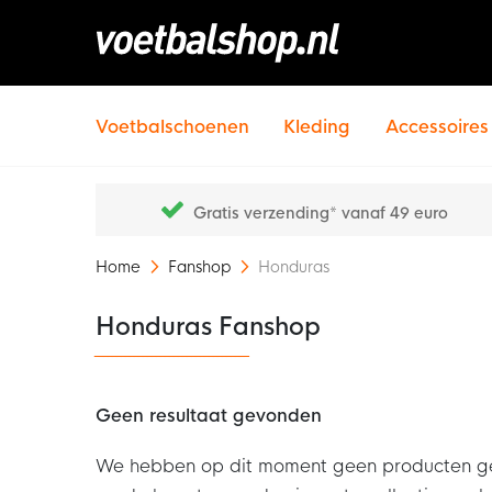
Voetbalschoenen
Kleding
Accessoires
Gratis verzending* vanaf 49 euro
Home
Fanshop
Honduras
Honduras Fanshop
Geen resultaat gevonden
We hebben op dit moment geen producten gevon