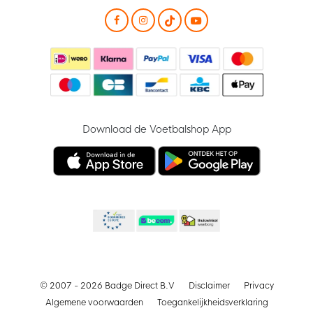
Download de Voetbalshop App
© 2007 - 2026 Badge Direct B.V
Disclaimer
Privacy
Algemene voorwaarden
Toegankelijkheidsverklaring