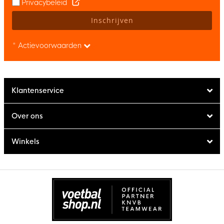
Privacybeleid
Inschrijven
* Actievoorwaarden
Klantenservice
Over ons
Winkels