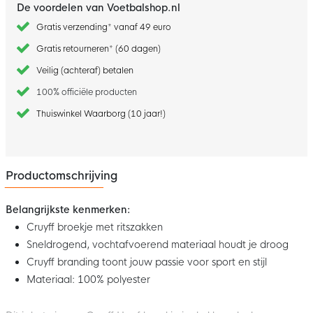
De voordelen van Voetbalshop.nl
Gratis verzending* vanaf 49 euro
Gratis retourneren* (60 dagen)
Veilig (achteraf) betalen
100% officiële producten
Thuiswinkel Waarborg (10 jaar!)
Productomschrijving
Belangrijkste kenmerken:
Cruyff broekje met ritszakken
Sneldrogend, vochtafvoerend materiaal houdt je droog
Cruyff branding toont jouw passie voor sport en stijl
Materiaal: 100% polyester