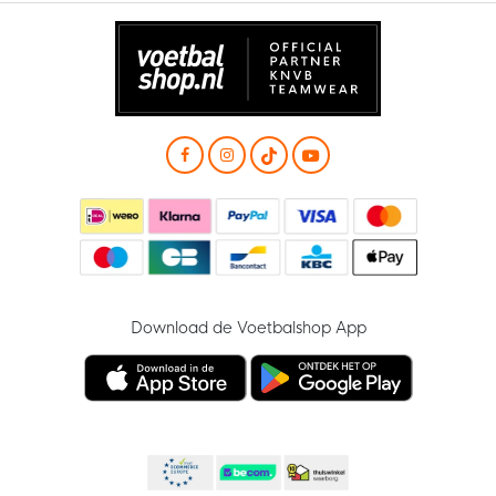
Download de Voetbalshop App