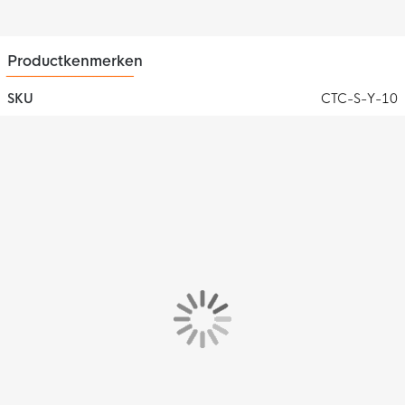
Productkenmerken
SKU
CTC-S-Y-10