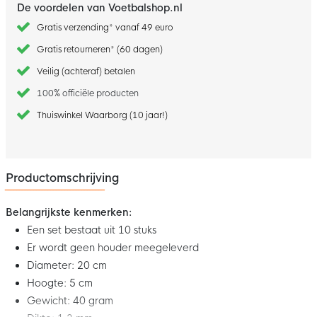
De voordelen van Voetbalshop.nl
Gratis verzending* vanaf 49 euro
Gratis retourneren* (60 dagen)
Veilig (achteraf) betalen
100% officiële producten
Thuiswinkel Waarborg (10 jaar!)
Productomschrijving
Belangrijkste kenmerken:
Een set bestaat uit 10 stuks
Er wordt geen houder meegeleverd
Diameter: 20 cm
Hoogte: 5 cm
Gewicht: 40 gram