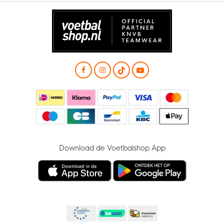
Download de Voetbalshop App