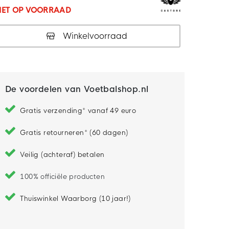
IET OP VOORRAAD
Winkelvoorraad
De voordelen van Voetbalshop.nl
Gratis verzending* vanaf 49 euro
Gratis retourneren* (60 dagen)
Veilig (achteraf) betalen
100% officiële producten
Thuiswinkel Waarborg (10 jaar!)