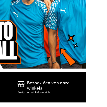
Bezoek één van onze
winkels
Bekijk het winkeloverzicht