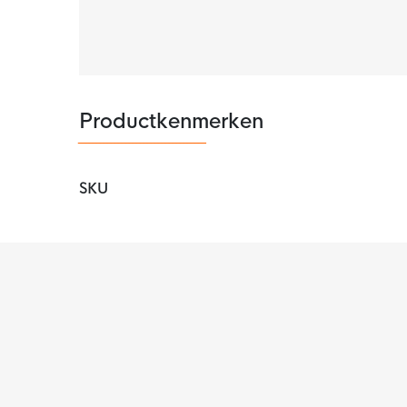
Productkenmerken
SKU