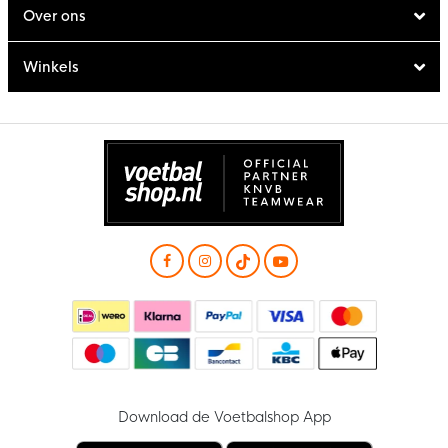
Over ons
Winkels
Download de Voetbalshop App