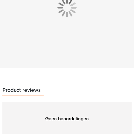
Product reviews
Geen beoordelingen