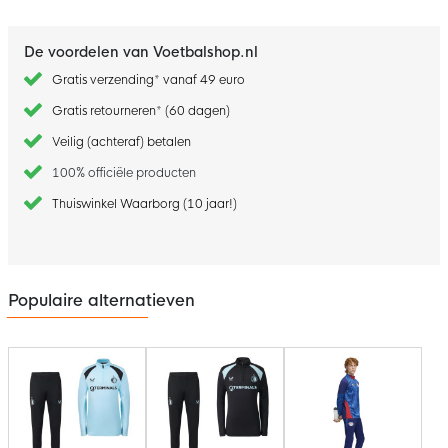
De voordelen van Voetbalshop.nl
Gratis verzending* vanaf 49 euro
Gratis retourneren* (60 dagen)
Veilig (achteraf) betalen
100% officiële producten
Thuiswinkel Waarborg (10 jaar!)
Populaire alternatieven