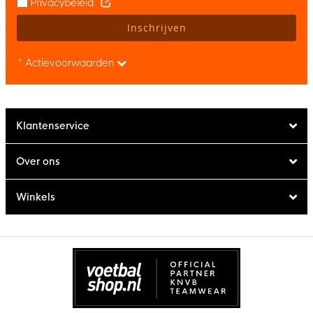
Privacybeleid
Inschrijven
* Actievoorwaarden
Klantenservice
Over ons
Winkels