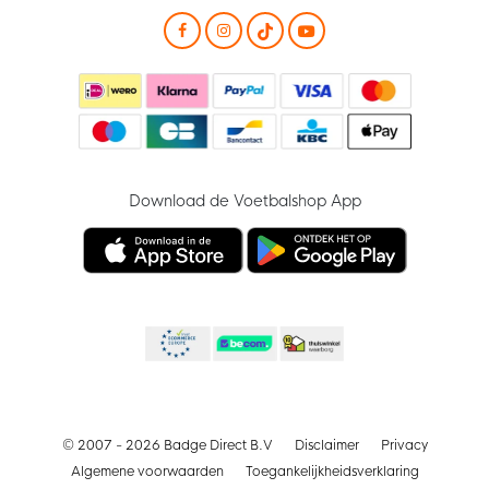
Download de Voetbalshop App
© 2007 - 2026 Badge Direct B.V
Disclaimer
Privacy
Algemene voorwaarden
Toegankelijkheidsverklaring