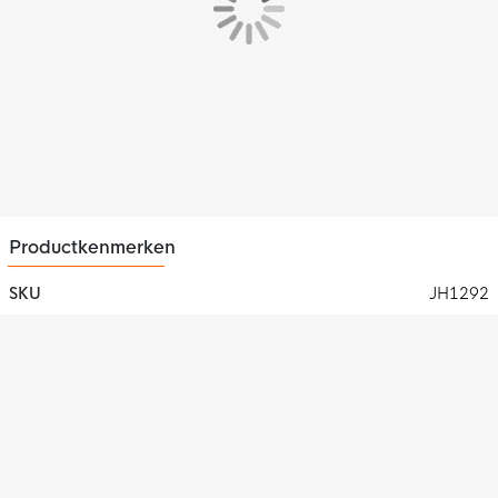
Productkenmerken
SKU
JH1292