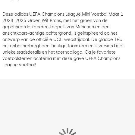
Deze adidas UEFA Champions League Mini Voetbal Maat 1
2024-2025 Groen Wit Brons, met het groen van de
gepatineerde koperen koepels van München en een
ansichtkaart-achtige achtergrond, is geïnspireerd op het
ontwerp van de officiële UCL-wedstrijdbal. De gladde TPU-
buitenbal herbergt een luchtige foamkern en is versierd met
unieke stadsdetails en het toernooilogo. Ga je favoriete
voetbalsterren achterna met deze gave UEFA Champions
League voetbal!