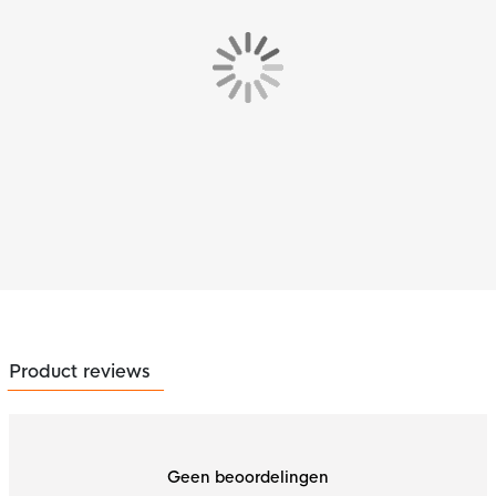
Product reviews
Geen beoordelingen