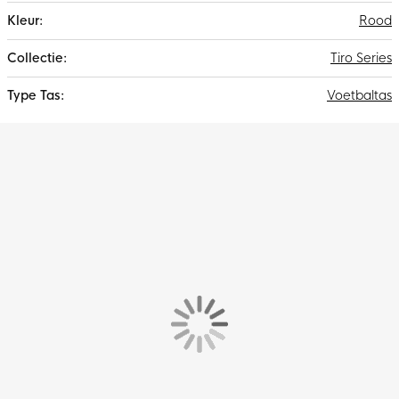
Rood
Tiro Series
Voetbaltas