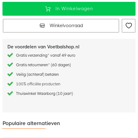
In Winkelwagen
Winkelvoorraad
De voordelen van Voetbalshop.nl
Gratis verzending* vanaf 49 euro
Gratis retourneren* (60 dagen)
Veilig (achteraf) betalen
100% officiële producten
Thuiswinkel Waarborg (10 jaar!)
Populaire alternatieven