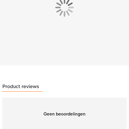
Product reviews
Geen beoordelingen