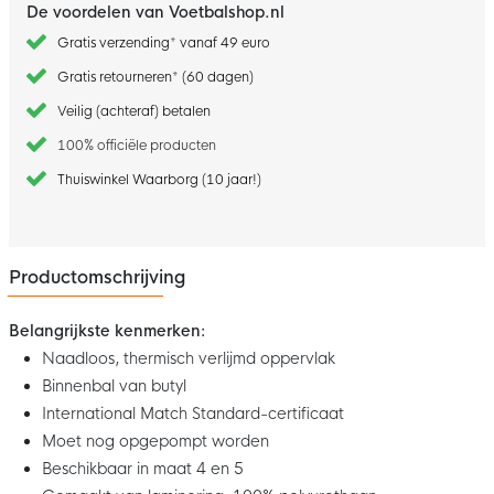
De voordelen van Voetbalshop.nl
Gratis verzending* vanaf 49 euro
Gratis retourneren* (60 dagen)
Veilig (achteraf) betalen
100% officiële producten
Thuiswinkel Waarborg (10 jaar!)
Productomschrijving
Belangrijkste kenmerken:
Naadloos, thermisch verlijmd oppervlak
Binnenbal van butyl
International Match Standard-certificaat
Moet nog opgepompt worden
Beschikbaar in maat 4 en 5