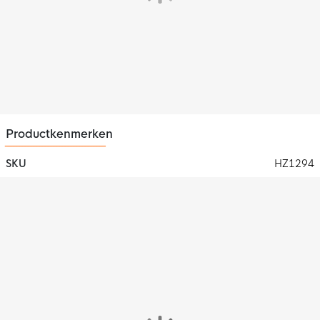
Productkenmerken
SKU
HZ1294