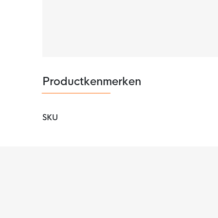
Productkenmerken
SKU