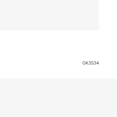
GK3534