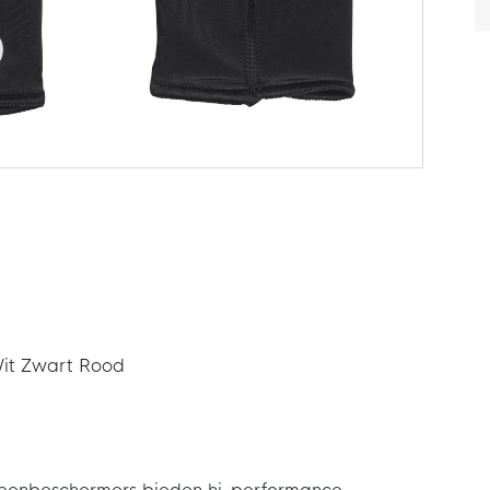
Wit Zwart Rood