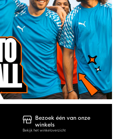
Bezoek één van onze
winkels
Bekijk het winkeloverzicht