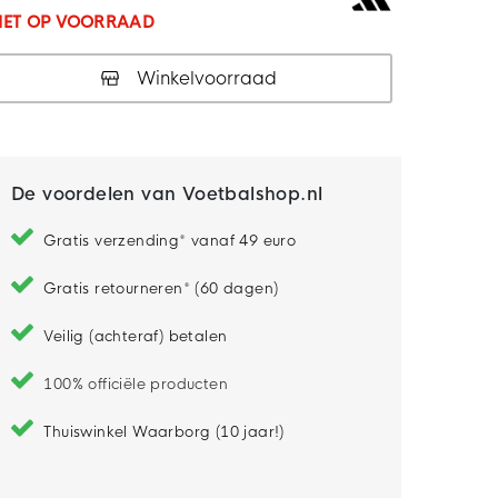
IET OP VOORRAAD
Winkelvoorraad
De voordelen van Voetbalshop.nl
Gratis verzending* vanaf 49 euro
Gratis retourneren* (60 dagen)
Veilig (achteraf) betalen
100% officiële producten
Thuiswinkel Waarborg (10 jaar!)