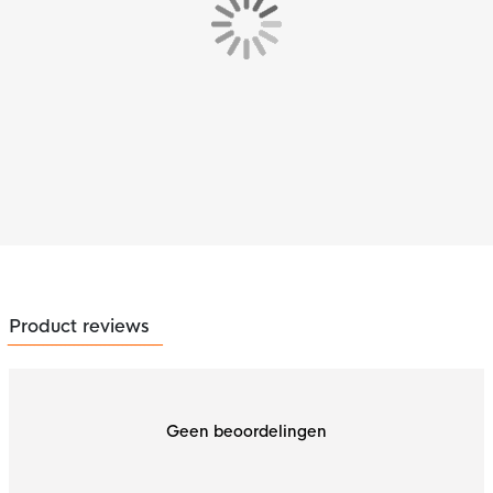
Product reviews
Geen beoordelingen