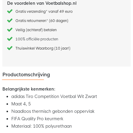
De voordelen van Voetbalshop.nl
Gratis verzending* vanaf 49 euro
Gratis retourneren* (60 dagen)
Veilig (achteraf) betalen
100% officiële producten
Thuiswinkel Waarborg (10 jaar!)
Productomschrijving
Belangrijkste kenmerken:
adidas Tiro Competition Voetbal Wit Zwart
Maat 4, 5
Naadloos thermisch gebonden oppervlak
FIFA Quality Pro keurmerk
Materiaal: 100% polyurethaan