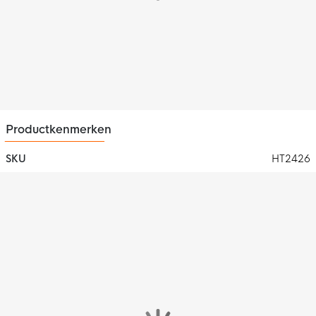
Productkenmerken
SKU
HT2426