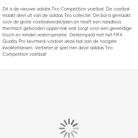
Dit is de nieuwe adidas Tiro Competition voetbal. De voetbal
maakt deel uit van de adidas Tiro collectie. De bal is gemaakt
voor de grote voetbalwedstrijden en heeft een naadloos
thermisch gebonden oppervlak wat zorgt voor een geweldige
touch en minder wateropname. Gestempeld met het FIFA
Quality Pro keurmerk voldoet deze bal aan de hoogste
kwaliteitseisen. Verbeter je spel met deze adidas Tiro
Competition voetbal!