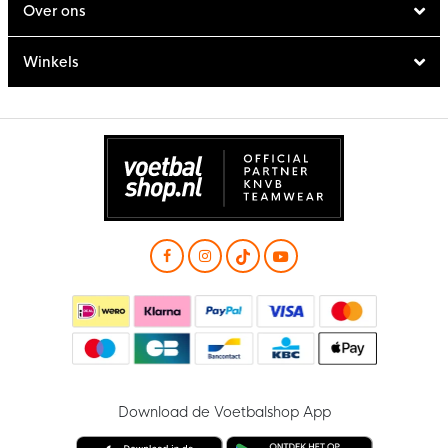
Over ons
Winkels
Download de Voetbalshop App