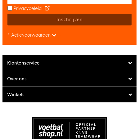
Privacybeleid
Inschrijven
* Actievoorwaarden
Klantenservice
Over ons
Winkels