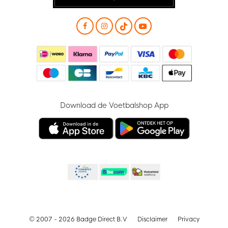
Download de Voetbalshop App
© 2007 - 2026 Badge Direct B.V
Disclaimer
Privacy