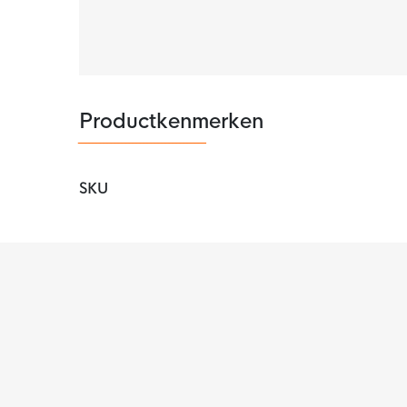
Productkenmerken
SKU