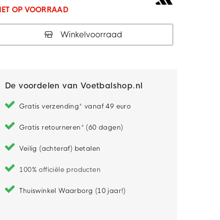
IET OP VOORRAAD
Winkelvoorraad
De voordelen van Voetbalshop.nl
Gratis verzending* vanaf 49 euro
Gratis retourneren* (60 dagen)
Veilig (achteraf) betalen
100% officiële producten
Thuiswinkel Waarborg (10 jaar!)