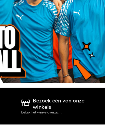
Bezoek één van onze
winkels
Bekijk het winkeloverzicht