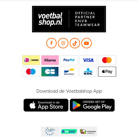
Download de Voetbalshop App