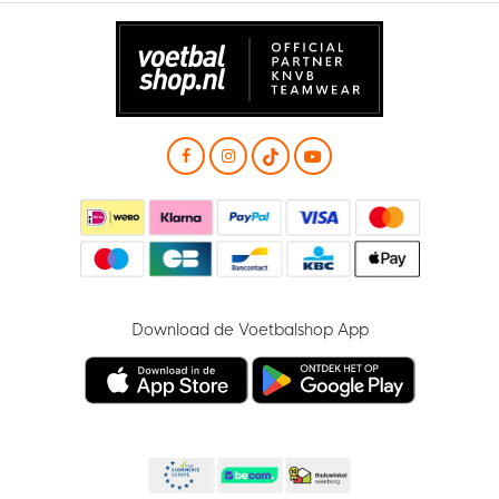
Download de Voetbalshop App