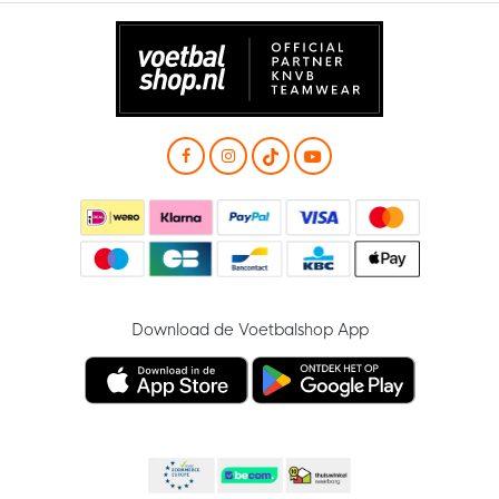
Download de Voetbalshop App