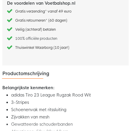
De voordelen van Voetbalshop.nl
Gratis verzending* vanaf 49 euro
Gratis retourneren* (60 dagen)
Veilig (achteraf) betalen
100% officiële producten
Thuiswinkel Waarborg (10 jaar!)
Productomschrijving
Belangrijkste kenmerken:
adidas Tiro 23 League Rugzak Rood Wit
3-Stripes
Schoenenvak met ritssluiting
Zijvakken van mesh
Gewatteerde schouderbanden