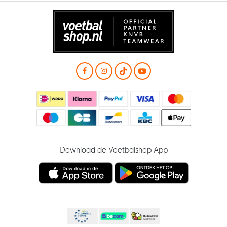
Download de Voetbalshop App