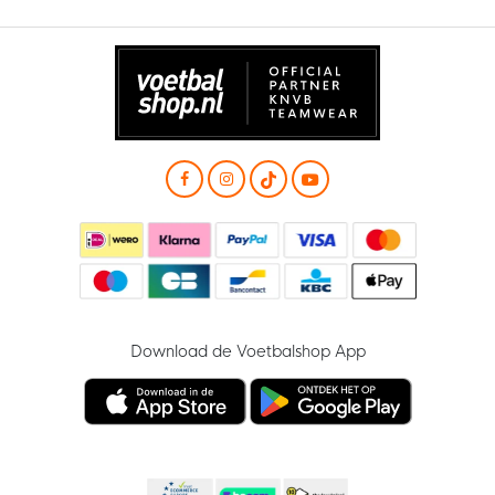
Download de Voetbalshop App