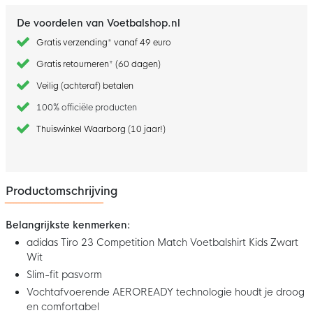
De voordelen van Voetbalshop.nl
Gratis verzending* vanaf 49 euro
Gratis retourneren* (60 dagen)
Veilig (achteraf) betalen
100% officiële producten
Thuiswinkel Waarborg (10 jaar!)
Productomschrijving
Belangrijkste kenmerken:
adidas Tiro 23 Competition Match Voetbalshirt Kids Zwart
Wit
Slim-fit pasvorm
Vochtafvoerende AEROREADY technologie houdt je droog
en comfortabel