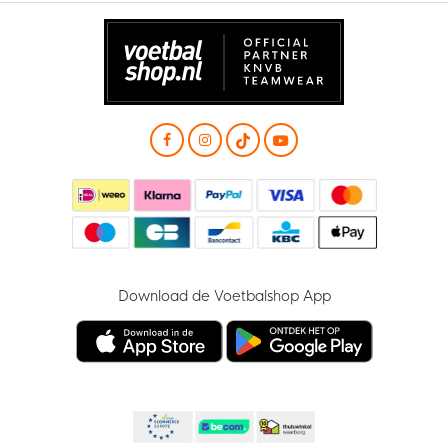
Download de Voetbalshop App