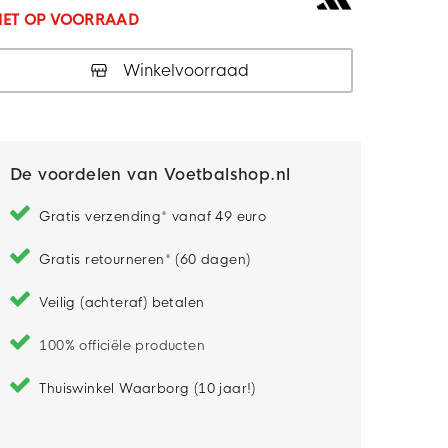
IET OP VOORRAAD
Winkelvoorraad
De voordelen van Voetbalshop.nl
Gratis verzending* vanaf 49 euro
Gratis retourneren* (60 dagen)
Veilig (achteraf) betalen
100% officiële producten
Thuiswinkel Waarborg (10 jaar!)