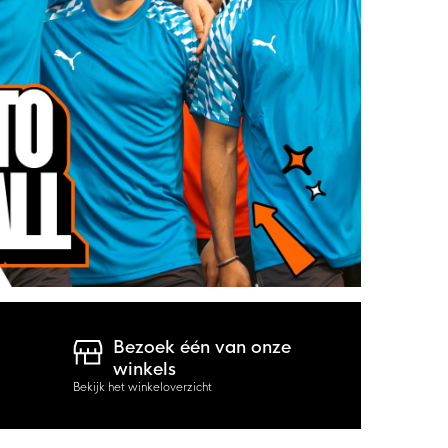
Bezoek één van onze
winkels
Bekijk het winkeloverzicht