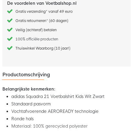
De voordelen van Voetbalshop.nl
Gratis verzending* vanaf 49 euro
Gratis retourneren* (60 dagen)
Veilig (achteraf) betalen
100% officiële producten
Thuiswinkel Waarborg (10 jaar!)
Productomschrijving
Belangrijkste kenmerken:
adidas Squadra 21 Voetbalshirt Kids Wit Zwart
Standaard pasvorm
Vochtafvoerende AEROREADY technologie
Ronde hals
Materiaal: 100% gerecycled polyester