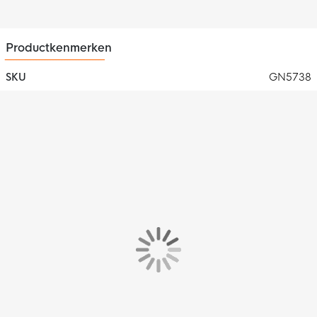
Productkenmerken
SKU
GN5738