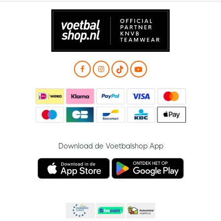
Download de Voetbalshop App