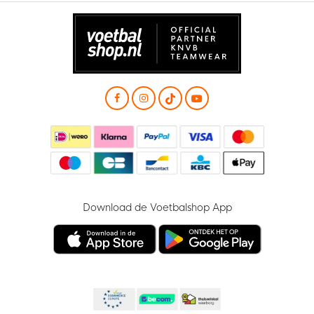
Download de Voetbalshop App