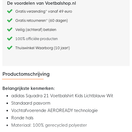
De voordelen van Voetbalshop.nl
Gratis verzending* vanaf 49 euro
Gratis retourneren* (60 dagen)
Veilig (achteraf) betalen
100% officiële producten
Thuiswinkel Waarborg (10 jaar!)
Productomschrijving
Belangrijkste kenmerken:
adidas Squadra 21 Voetbalshirt Kids Lichtblauw Wit
Standaard pasvorm
Vochtafvoerende AEROREADY technologie
Ronde hals
Materiaal: 100% gerecycled polyester