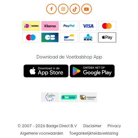
Download de Voetbalshop App
© 2007 - 2026 Badge Direct B.V
Disclaimer
Privacy
Algemene voorwaarden
Toegankelijkheidsverklaring