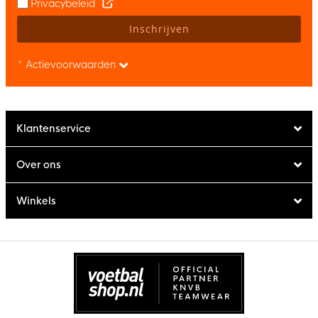
Privacybeleid
Inschrijven
* Actievoorwaarden
Klantenservice
Over ons
Winkels