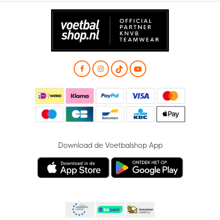
Download de Voetbalshop App