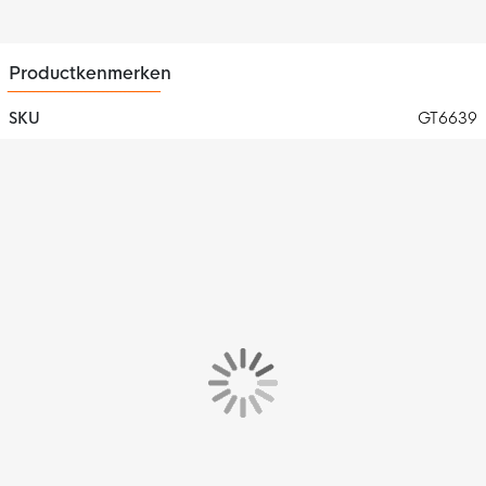
Productkenmerken
SKU
GT6639