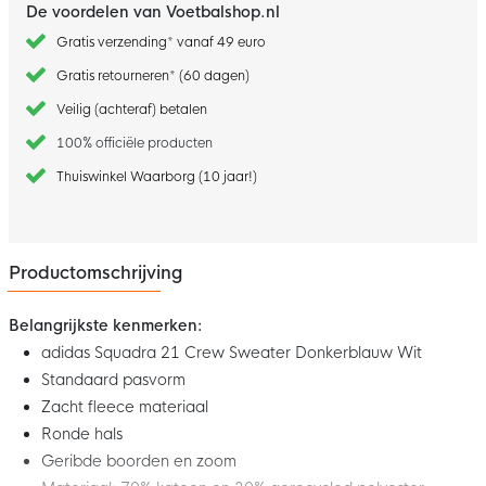
De voordelen van Voetbalshop.nl
Gratis verzending* vanaf 49 euro
Gratis retourneren* (60 dagen)
Veilig (achteraf) betalen
100% officiële producten
Thuiswinkel Waarborg (10 jaar!)
Productomschrijving
Belangrijkste kenmerken:
adidas Squadra 21 Crew Sweater Donkerblauw Wit
Standaard pasvorm
Zacht fleece materiaal
Ronde hals
Geribde boorden en zoom