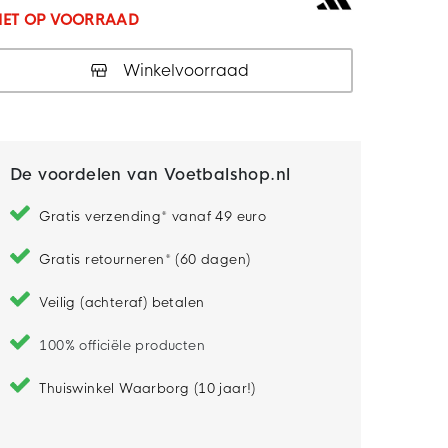
IET OP VOORRAAD
Winkelvoorraad
De voordelen van Voetbalshop.nl
Gratis verzending* vanaf 49 euro
Gratis retourneren* (60 dagen)
Veilig (achteraf) betalen
100% officiële producten
Thuiswinkel Waarborg (10 jaar!)