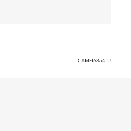
CAMFI6354-U