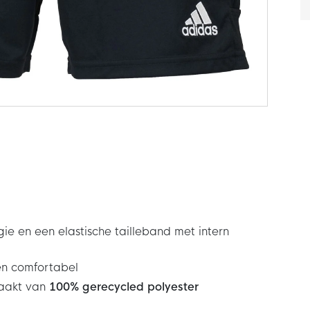
 en een elastische tailleband met intern
n comfortabel
maakt van
100% gerecycled polyester