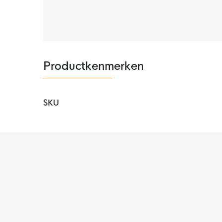
Productkenmerken
SKU