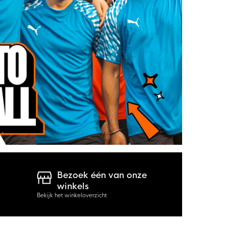
Bezoek één van onze
winkels
Bekijk het winkeloverzicht