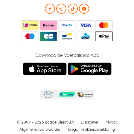
Download de Voetbalshop App
© 2007 - 2026 Badge Direct B.V
Disclaimer
Privacy
Algemene voorwaarden
Toegankelijkheidsverklaring