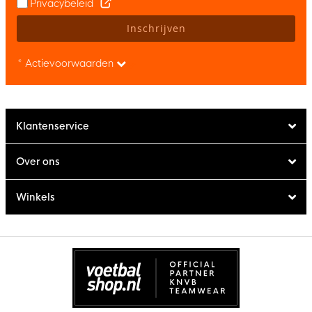
Privacybeleid
Inschrijven
* Actievoorwaarden
Klantenservice
Over ons
Winkels