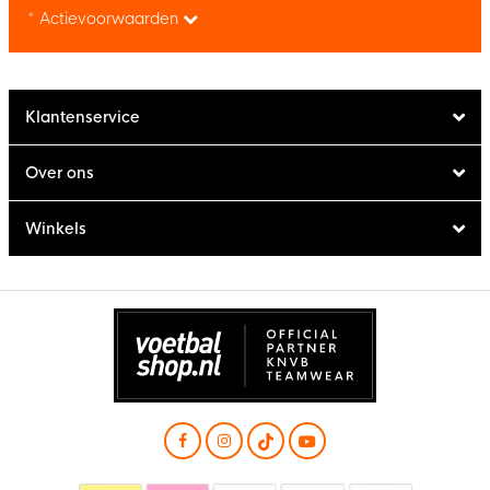
* Actievoorwaarden
Klantenservice
Over ons
Winkels