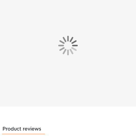
Product reviews