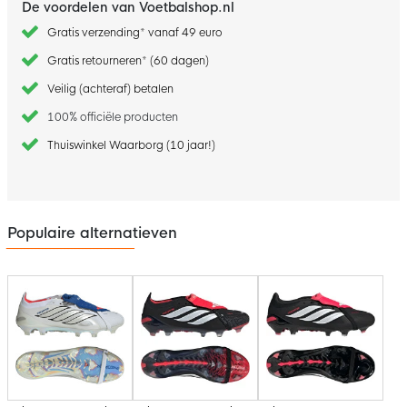
De voordelen van Voetbalshop.nl
Gratis verzending* vanaf 49 euro
Gratis retourneren* (60 dagen)
Veilig (achteraf) betalen
100% officiële producten
Thuiswinkel Waarborg (10 jaar!)
Populaire alternatieven