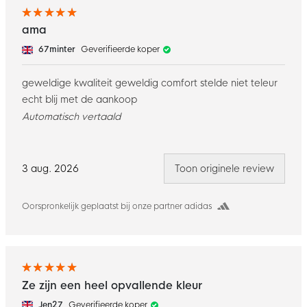
ama
67minter
Geverifieerde koper
geweldige kwaliteit geweldig comfort stelde niet teleur
echt blij met de aankoop
Automatisch vertaald
3 aug. 2026
Toon originele review
Oorspronkelijk geplaatst bij onze partner adidas
Ze zijn een heel opvallende kleur
Jen27
Geverifieerde koper