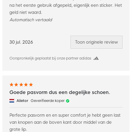
na het eerste gebruik afgepeld, eigenlijk een sticker. Het
geld niet waard.
Automatisch vertaald
30 jul. 2026
Toon originele review
Oorspronkelijk geplaatst bij onze partner adidas
Goede pasvorm dus een degelijke schoen.
Alietor
Geverifieerde koper
Perfecte pasvorm en en super comfort je hebt geen last
van knopen aan de boven kant door middel van de
grote lip.