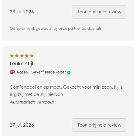
28 jul. 2026
Toon originele review
Oorspronkelijk geplaatst bij onze partner adidas
Leuke stijl
Rose6
Geverifieerde koper
Comfortabel en op maat. Gekocht voor mijn zoon, hij is
erg blij met de stijl hiervan
Automatisch vertaald
27 jul. 2026
Toon originele review