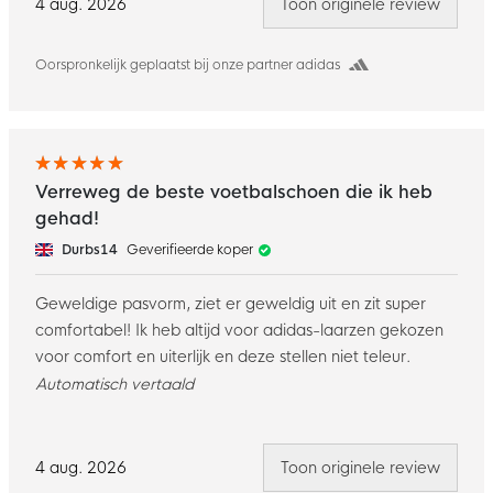
4 aug. 2026
Toon originele review
Oorspronkelijk geplaatst bij onze partner adidas
Verreweg de beste voetbalschoen die ik heb
gehad!
Durbs14
Geverifieerde koper
Geweldige pasvorm, ziet er geweldig uit en zit super
comfortabel! Ik heb altijd voor adidas-laarzen gekozen
voor comfort en uiterlijk en deze stellen niet teleur.
Automatisch vertaald
4 aug. 2026
Toon originele review