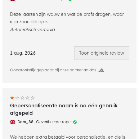
Deze laarzen zijn wauw en wat de profs dragen, waar
mijn zoon dol op is
Automatisch vertaald
1 aug. 2026
Toon originele review
Oorspronkelijk geplaatst bij onze partner adidas
Gepersonaliseerde naam is na één gebruik
afgepeld
Dom_88
Geverifieerde koper
We hebben extra betaald voor personalisatie, en die is