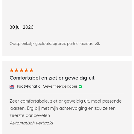
30 jul. 2026
Oorspronkelijk geplaatst bij onze partner adidas
Comfortabel en ziet er geweldig uit
FootyFanatic
Geverifieerde koper
Zeer comfortabele, ziet er geweldig uit, mooi passende
laarzen. Erg blij met mijn achtervolging en zou ze ten
zeerste aanbevelen
Automatisch vertaald