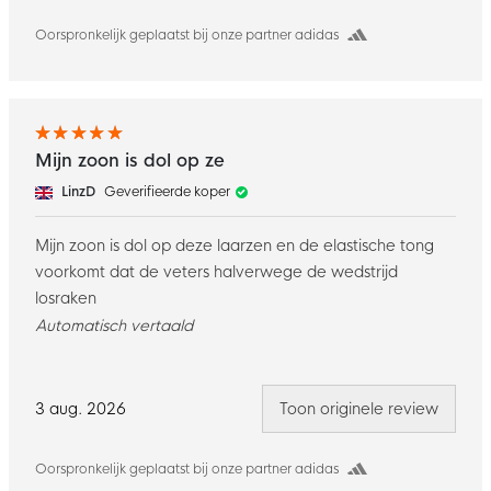
Oorspronkelijk geplaatst bij onze partner adidas
Mijn zoon is dol op ze
LinzD
Geverifieerde koper
Mijn zoon is dol op deze laarzen en de elastische tong
voorkomt dat de veters halverwege de wedstrijd
losraken
Automatisch vertaald
3 aug. 2026
Toon originele review
Oorspronkelijk geplaatst bij onze partner adidas