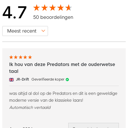
4.7
50 beoordelingen
Ik hou van deze Predators met de ouderwetse
taal
JR-Drift
Geverifieerde koper
was altijd al dol op de Predators en dit is een geweldige
moderne versie van de klassieke laars!
Automatisch vertaald