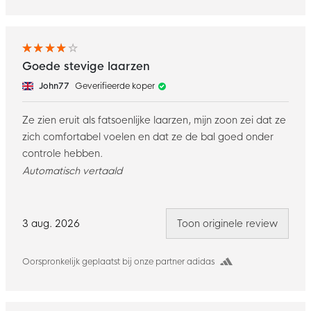
Goede stevige laarzen
John77
Geverifieerde koper
Ze zien eruit als fatsoenlijke laarzen, mijn zoon zei dat ze
zich comfortabel voelen en dat ze de bal goed onder
controle hebben.
Automatisch vertaald
3 aug. 2026
Toon originele review
Oorspronkelijk geplaatst bij onze partner adidas