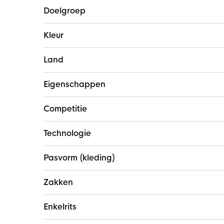
Doelgroep
Kleur
Land
Eigenschappen
Competitie
Technologie
Pasvorm (kleding)
Zakken
Enkelrits