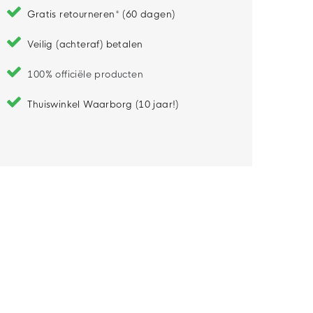
Gratis retourneren* (60 dagen)
Veilig (achteraf) betalen
100% officiële producten
Thuiswinkel Waarborg (10 jaar!)