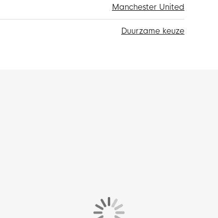
Manchester United
Duurzame keuze