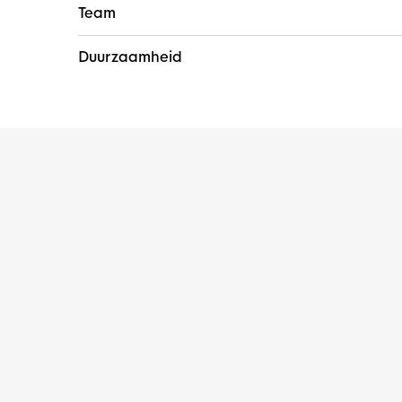
Team
Duurzaamheid