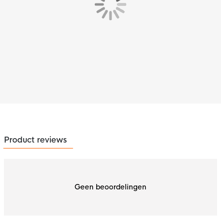
Product reviews
Geen beoordelingen