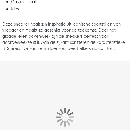
Casual sneaker
Kids
Deze sneaker haalt z'n inspiratie uit iconische sportstijlen van
vroeger en maakt ze geschikt voor de toekomst. Door het
gladde leren bovenwerk zijn de sneakers perfect voor
doordeweekse stijl. Aan de zijkant schitteren de karakteristieke
3-Stripes. De zachte middenzool geeft elke stap comfort.