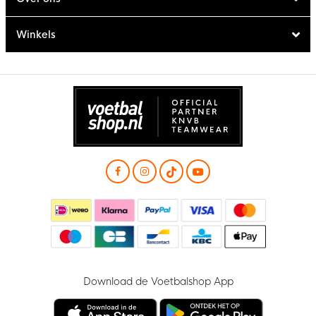
Winkels
Download de Voetbalshop App