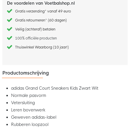
De voordelen van Voetbalshop.nl
Gratis verzending* vanaf 49 euro
Gratis retourneren* (60 dagen)
Veilig (achteraf) betalen
100% officiële producten
Thuiswinkel Waarborg (10 jaar!)
Productomschrijving
adidas Grand Court Sneakers Kids Zwart Wit
Normale pasvorm
Vetersluiting
Leren bovenwerk
Geweven adidas-label
Rubberen loopzool