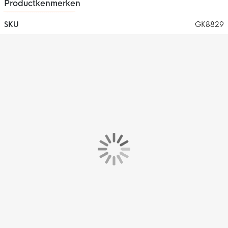
Productkenmerken
SKU
GK8829