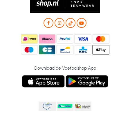
Download de Voetbalshop App