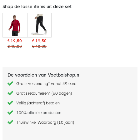
Shop de losse items uit deze set
€ 19,50
€ 19,50
€ 40,00
€ 40,00
De voordelen van Voetbalshop.nl
Gratis verzending* vanaf 49 euro
Gratis retourneren* (60 dagen)
Veilig (achteraf) betalen
100% officiële producten
Thuiswinkel Waarborg (10 jaar!)