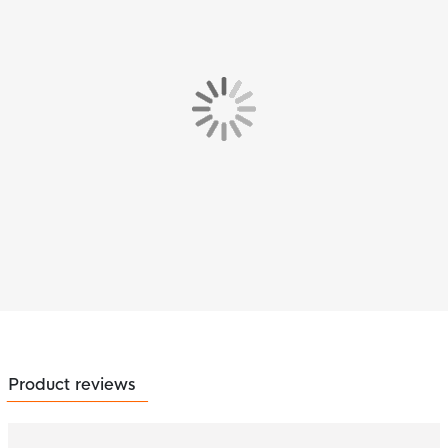
Product reviews