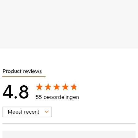
Product reviews
4.8
55 beoordelingen