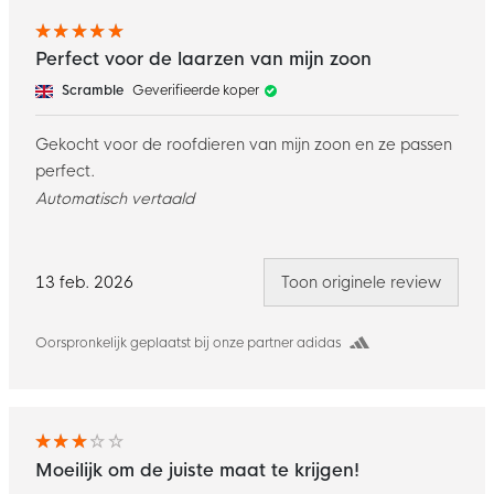
Perfect voor de laarzen van mijn zoon
Scramble
Geverifieerde koper
Gekocht voor de roofdieren van mijn zoon en ze passen
perfect.
Automatisch vertaald
13 feb. 2026
Toon originele review
Oorspronkelijk geplaatst bij onze partner adidas
Moeilijk om de juiste maat te krijgen!