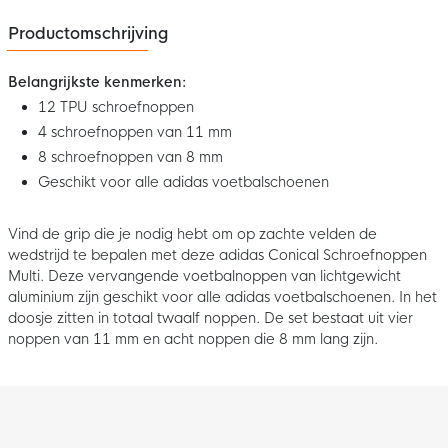
Productomschrijving
Belangrijkste kenmerken:
12 TPU schroefnoppen
4 schroefnoppen van 11 mm
8 schroefnoppen van 8 mm
Geschikt voor alle adidas voetbalschoenen
Vind de grip die je nodig hebt om op zachte velden de
wedstrijd te bepalen met deze adidas Conical Schroefnoppen
Multi. Deze vervangende voetbalnoppen van lichtgewicht
aluminium zijn geschikt voor alle adidas voetbalschoenen. In het
doosje zitten in totaal twaalf noppen. De set bestaat uit vier
noppen van 11 mm en acht noppen die 8 mm lang zijn.