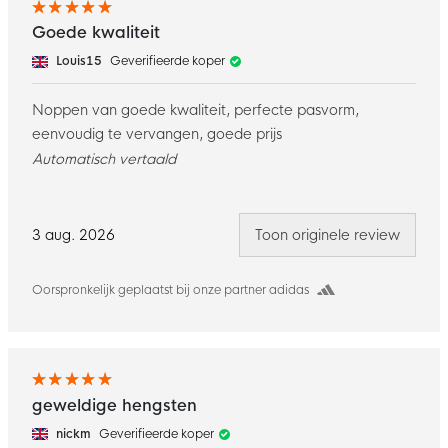
Goede kwaliteit
Louis15
Geverifieerde koper
Noppen van goede kwaliteit, perfecte pasvorm,
eenvoudig te vervangen, goede prijs
Automatisch vertaald
3 aug. 2026
Toon originele review
Oorspronkelijk geplaatst bij onze partner adidas
geweldige hengsten
nickm
Geverifieerde koper