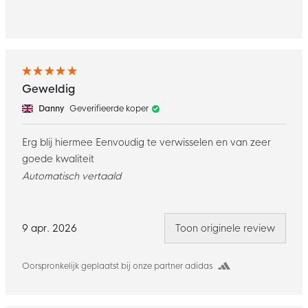
Geweldig
Danny
Geverifieerde koper
Erg blij hiermee Eenvoudig te verwisselen en van zeer
goede kwaliteit
Automatisch vertaald
9 apr. 2026
Toon originele review
Oorspronkelijk geplaatst bij onze partner adidas