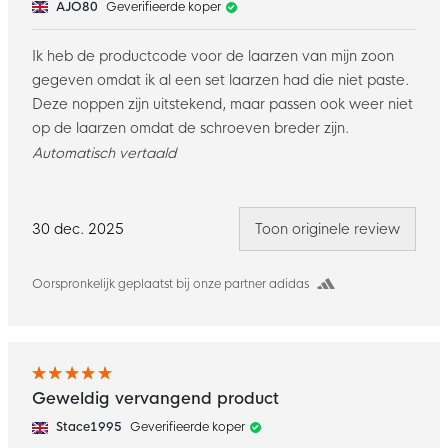
AJO80
Geverifieerde koper
Ik heb de productcode voor de laarzen van mijn zoon
gegeven omdat ik al een set laarzen had die niet paste.
Deze noppen zijn uitstekend, maar passen ook weer niet
op de laarzen omdat de schroeven breder zijn.
Automatisch vertaald
30 dec. 2025
Toon originele review
Oorspronkelijk geplaatst bij onze partner adidas
Geweldig vervangend product
Stace1995
Geverifieerde koper