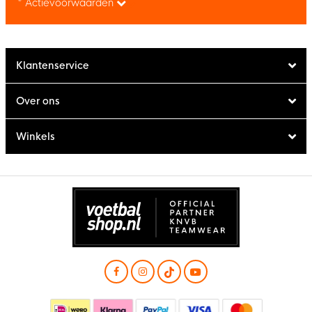
* Actievoorwaarden
Klantenservice
Over ons
Winkels