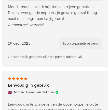
Met dit product kan ik mijn laarzen blijven gebruiken.
Deze vervangende noppen zijn geweldig, alsof ik nog
nooit een hengst ben kwijtgeraakt.
Automatisch vertaald
19 dec. 2025
Toon originele review
Oorspronkelijk geplaatst bij onze partner adidas
Eenvoudig in gebruik
Mac76
Geverifieerde koper
Eenvoudig in te schroeven en de oude noppen eruit te