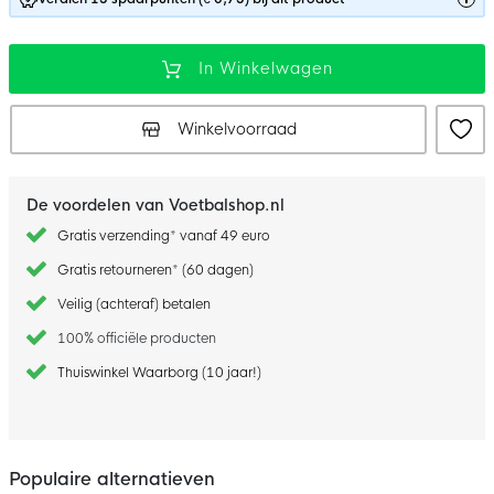
In Winkelwagen
Winkelvoorraad
De voordelen van Voetbalshop.nl
Gratis verzending* vanaf 49 euro
Gratis retourneren* (60 dagen)
Veilig (achteraf) betalen
100% officiële producten
Thuiswinkel Waarborg (10 jaar!)
Populaire alternatieven