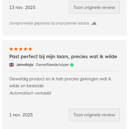
13 nov. 2025
Toon originele review
Oorspronkelijk geplaatst bij onze partner adidas
Past perfect bij mijn laars, precies wat ik wilde
Janvdhzja
Geverifieerde koper
Geweldig product en ik heb precies gekregen wat ik
wilde en bestelde
Automatisch vertaald
1 nov. 2025
Toon originele review