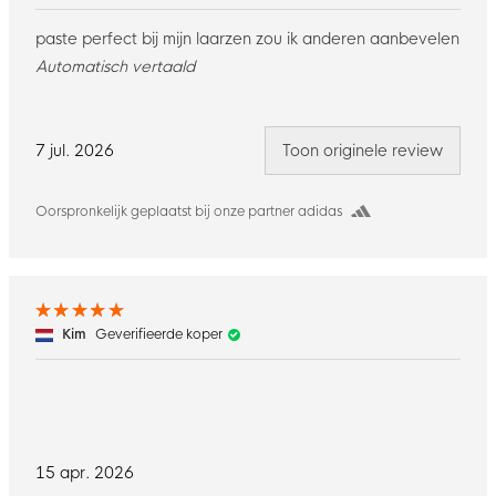
paste perfect bij mijn laarzen zou ik anderen aanbevelen
Automatisch vertaald
7 jul. 2026
Toon originele review
Oorspronkelijk geplaatst bij onze partner adidas
Kim
Geverifieerde koper
15 apr. 2026