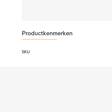
Productkenmerken
SKU