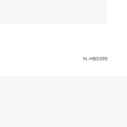
N-HB5390