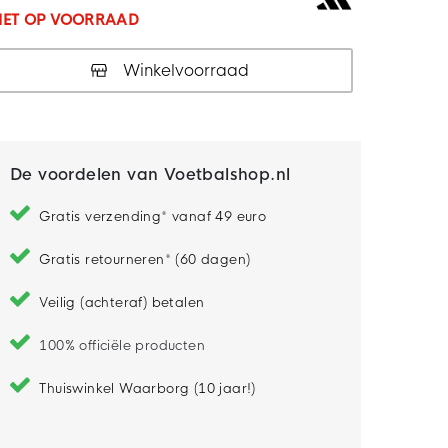
IET OP VOORRAAD
Winkelvoorraad
De voordelen van Voetbalshop.nl
Gratis verzending* vanaf 49 euro
Gratis retourneren* (60 dagen)
Veilig (achteraf) betalen
100% officiële producten
Thuiswinkel Waarborg (10 jaar!)