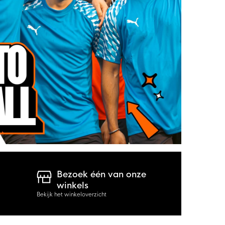
Bezoek één van onze
winkels
Bekijk het winkeloverzicht