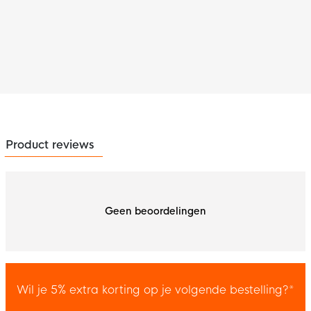
Product reviews
Geen beoordelingen
Wil je 5% extra korting op je volgende bestelling?*