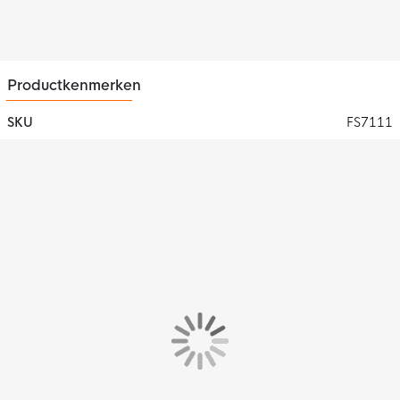
Productkenmerken
SKU
FS7111