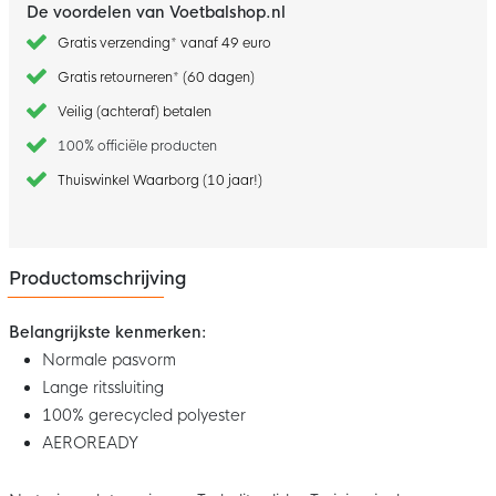
De voordelen van Voetbalshop.nl
Gratis verzending* vanaf 49 euro
Gratis retourneren* (60 dagen)
Veilig (achteraf) betalen
100% officiële producten
Thuiswinkel Waarborg (10 jaar!)
Productomschrijving
Belangrijkste kenmerken:
Normale pasvorm
Lange ritssluiting
100% gerecycled polyester
AEROREADY