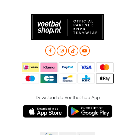
Download de Voetbalshop App